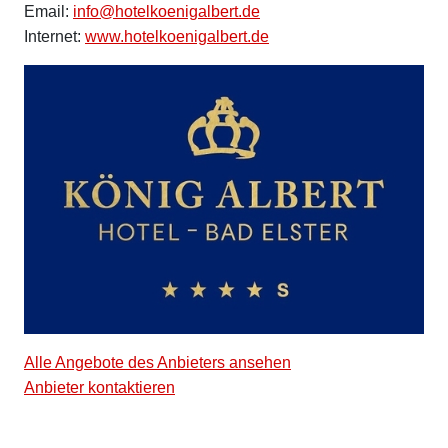
Email:
info@hotelkoenigalbert.de
Internet:
www.hotelkoenigalbert.de
Alle Angebote des Anbieters ansehen
Anbieter kontaktieren