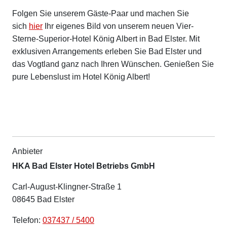
Folgen Sie unserem Gäste-Paar und machen Sie
sich
hier
Ihr eigenes Bild von unserem neuen Vier-
Sterne-Superior-Hotel König Albert in Bad Elster. Mit
exklusiven Arrangements erleben Sie Bad Elster und
das Vogtland ganz nach Ihren Wünschen. Genießen Sie
pure Lebenslust im Hotel König Albert!
Anbieter
HKA Bad Elster Hotel Betriebs GmbH
Carl-August-Klingner-Straße 1
08645 Bad Elster
Telefon:
037437 / 5400