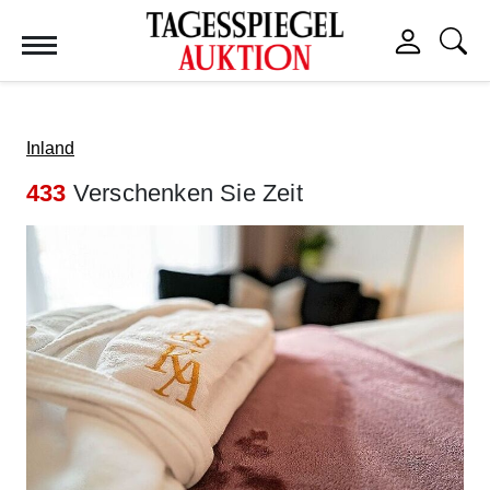
Tagesspiegel Auktion
Inland
433
Verschenken Sie Zeit