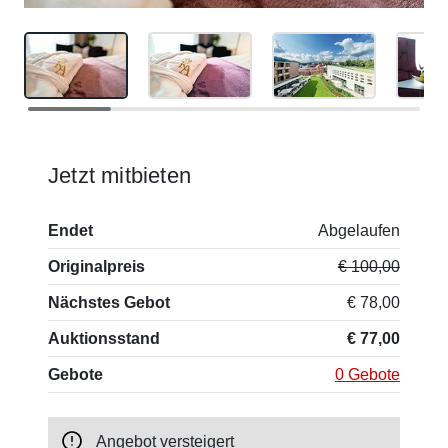
Jetzt mitbieten
Endet
Abgelaufen
Originalpreis
€ 100,00
Nächstes Gebot
€ 78,00
Auktionsstand
€ 77,00
Gebote
0 Gebote
Angebot versteigert