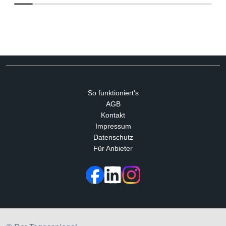
So funktioniert's
AGB
Kontakt
Impressum
Datenschutz
Für Anbieter