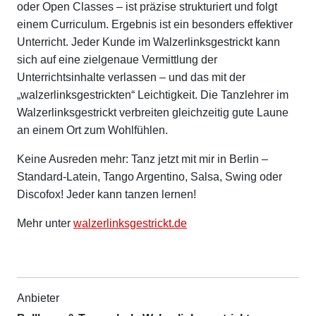
oder Open Classes – ist präzise strukturiert und folgt
einem Curriculum. Ergebnis ist ein besonders effektiver
Unterricht. Jeder Kunde im Walzerlinksgestrickt kann
sich auf eine zielgenaue Vermittlung der
Unterrichtsinhalte verlassen – und das mit der
„walzerlinksgestrickten“ Leichtigkeit. Die Tanzlehrer im
Walzerlinksgestrickt verbreiten gleichzeitig gute Laune
an einem Ort zum Wohlfühlen.
Keine Ausreden mehr: Tanz jetzt mit mir in Berlin –
Standard-Latein, Tango Argentino, Salsa, Swing oder
Discofox! Jeder kann tanzen lernen!
Mehr unter
walzerlinksgestrickt.de
Anbieter