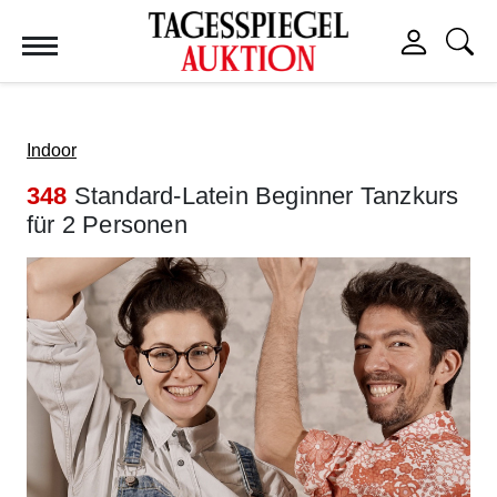
Tagesspiegel Auktion
Indoor
348
Standard-Latein Beginner Tanzkurs
für 2 Personen