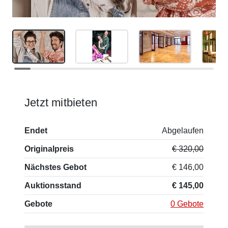
Jetzt mitbieten
Endet
Abgelaufen
Originalpreis
€ 320,00
Nächstes Gebot
€ 146,00
Auktionsstand
€ 145,00
Gebote
0 Gebote