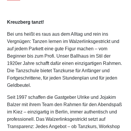
Kreuzberg tanzt!
Bei uns heißt es raus aus dem Alltag und rein ins
Vergnügen: Tanzen lernen im Walzerlinksgestrickt und
auf jedem Parkett eine gute Figur machen – vom
Beginner bis zum Profi. Unser Ballhaus im Stil der
1920er Jahre schafft dafür einen einzigartigen Rahmen.
Die Tanzschule bietet Tanzkurse für Anfänger und
Fortgeschrittene, für jeden Stundenplan und für jeden
Geldbeutel.
Seit 1997 schaffen die Gastgeber Ulrike und Jojakim
Balzer mit ihrem Team den Rahmen für den Abendspaß
im Kiez – einzigartig in Berlin, immer authentisch und
professionell. Das Walzerlinksgestrickt setzt auf
Transparenz: Jedes Angebot – ob Tanzkurs, Workshop