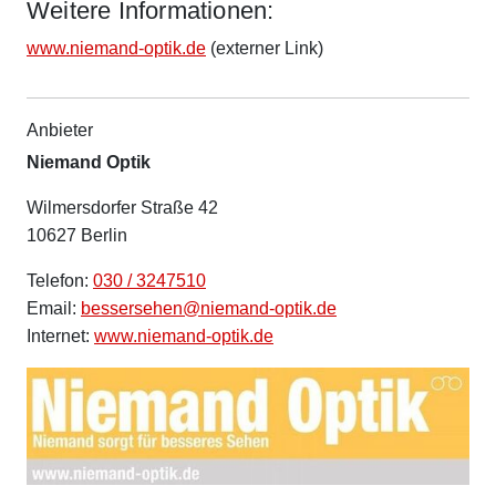
Weitere Informationen:
www.niemand-optik.de
(externer Link)
Anbieter
Niemand Optik
Wilmersdorfer Straße 42
10627 Berlin
Telefon:
030 / 3247510
Email:
bessersehen@niemand-optik.de
Internet:
www.niemand-optik.de