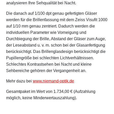
analysieren Ihre Sehqualität bei Nacht.
Die danach auf 1/100 dpt genau gefertigten Gläser
werden für die Brillenfassung mit dem Zeiss Visufit 1000
auf 1/10 mm genau zentriert. Dadurch werden die
individuellen Parameter wie Vorneigung und
Durchbiegung der Brille, Abstand der Gläser zum Auge,
der Leseabstand u. v. m. schon bei der Glasanfertigung
berücksichtigt. Das Brillenglasdesign berücksichtigt die
Pupillengröße bei schlechten Lichtverhältnissen.
Schlechtes Kontrastsehen bei Nacht und kleine
Sehbereiche gehören der Vergangenheit an.
Mehr dazu bei
www.niemand-optik.de
Gesamtpaket im Wert von 1.734,00 € (Aufzahlung
möglich, keine Minderwertauszahlung).