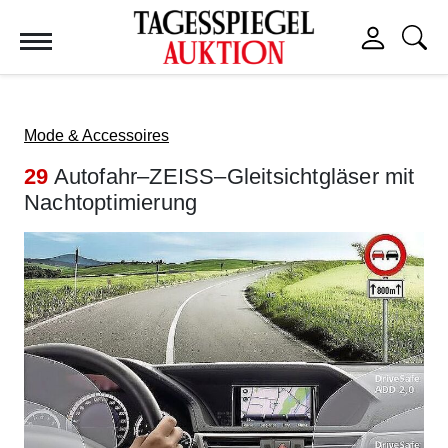
Tagesspiegel Auktion
Mode & Accessoires
29
Autofahr–ZEISS–Gleitsichtgläser mit
Nachtoptimierung