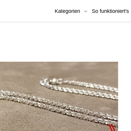
Kategorien
So funktioniert's