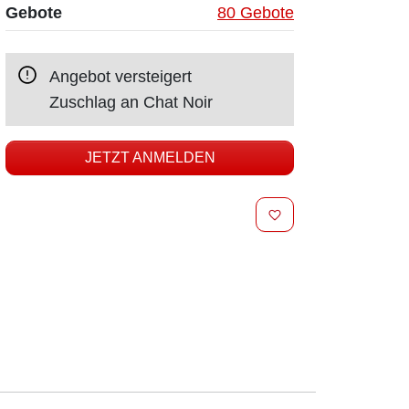
Gebote
80 Gebote
Angebot versteigert
Zuschlag an
Chat Noir
JETZT ANMELDEN
MERKEN