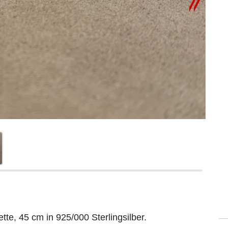
te, 45 cm in 925/000 Sterlingsilber.