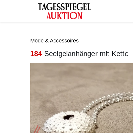
Tagesspiegel Auktion
Mode & Accessoires
184
Seeigelanhänger mit Kette