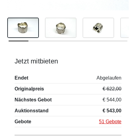
Jetzt mitbieten
Endet
Abgelaufen
Originalpreis
€ 622,00
Nächstes Gebot
€ 544,00
Auktionsstand
€ 543,00
Gebote
51 Gebote