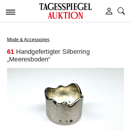
Tagesspiegel Auktion
Mode & Accessoires
61
Handgefertigter Silberring
„Meeresboden“