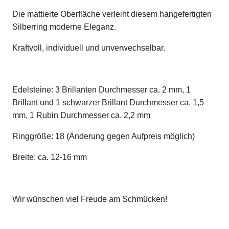
Die mattierte Oberfläche verleiht diesem hangefertigten
Silberring moderne Eleganz.
Kraftvoll, individuell und unverwechselbar.
Edelsteine: 3 Brillanten Durchmesser ca. 2 mm, 1
Brillant und 1 schwarzer Brillant Durchmesser ca. 1,5
mm, 1 Rubin Durchmesser ca. 2,2 mm
Ringgröße: 18 (Änderung gegen Aufpreis möglich)
Breite: ca. 12-16 mm
Wir wünschen viel Freude am Schmücken!