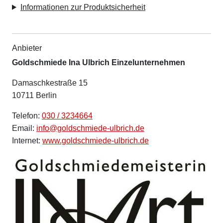
Informationen zur Produktsicherheit
Anbieter
Goldschmiede Ina Ulbrich Einzelunternehmen
Damaschkestraße 15
10711 Berlin
Telefon:
030 / 3234664
Email:
info@goldschmiede-ulbrich.de
Internet:
www.goldschmiede-ulbrich.de