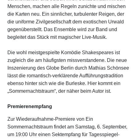
Menschen, machen alle Regeln zunichte und mischen
die Karten neu. Ein sinnlicher, turbulenter Reigen, der
die uniforme Zivilgesellschaft dem exotischen Urwald
gegenüberstellt. Das Ensemble wird zur Band und
begleitet das Stück mit magischer Live-Musik.
Die wohl meistgespielte Komödie Shakespeares ist
zugleich die am häufigsten missverstandene. Die neue
Inszenierung des Globe Berlin durch Mathias Schönsee
lässt die romantisch-verklärende Aufführungstradition
ebenso hinter sich wie die Burleske. Hier kommt ein
„Sommernachtstraum“, der näher beim Autor ist.
Premierenempfang
Zur Wiederaufnahme-Premiere von Ein
Sommernachtstraum findet am Samstag, 6. September,
um 19:00 Uhr einen Sektempfang für Tagesspiegel-