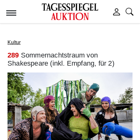
Tagesspiegel Auktion
Kultur
289
Sommernachtstraum von
Shakespeare (inkl. Empfang, für 2)