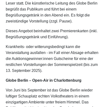
Leser statt. Die künstlerische Leitung des Globe Berlin
begrüßt das Publikum und führt bei einem
Begrüßungsgetränk in den Abend ein. Es folgt die
zweistündige Vorstellung (zzgl. Pause).
Dieses Angebot beinhaltet zwei Premierenkarten (inkl.
Begrüßungsgetränk und Einführung).
Krankheits- oder witterungsbedingt kann die
Veranstaltung ausfallen - im Fall einer Absage erhalten
die Auktionsgewinner:innen Gutscheine für eine der
restlichen Vorstellungen der Sommerspielzeit (bis zum
13. September 2025).
Globe Berlin – Open-Air in Charlottenburg
Von Juni bis September ist das Globe Berlin wieder
luftiger Schauplatz echten Volkstheaters in einem
einzigartigen Ambiente unter freiem Himmel. Das