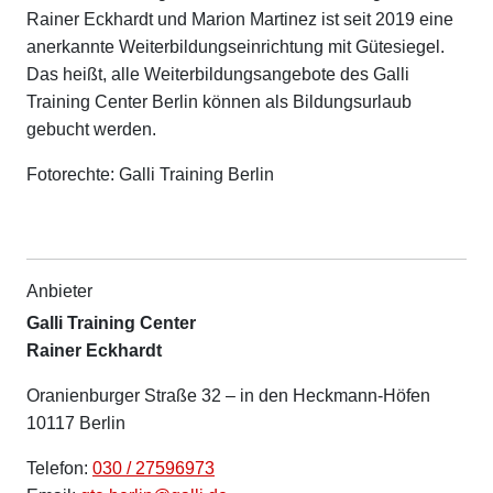
Rainer Eckhardt und Marion Martinez ist seit 2019 eine
anerkannte Weiterbildungseinrichtung mit Gütesiegel.
Das heißt, alle Weiterbildungsangebote des Galli
Training Center Berlin können als Bildungsurlaub
gebucht werden.
Fotorechte: Galli Training Berlin
Anbieter
Galli Training Center
Rainer Eckhardt
Oranienburger Straße 32 – in den Heckmann-Höfen
10117 Berlin
Telefon:
030 / 27596973