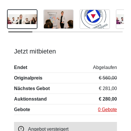
Jetzt mitbieten
Endet
Abgelaufen
Originalpreis
€ 560,00
Nächstes Gebot
€ 281,00
Auktionsstand
€ 280,00
Gebote
0 Gebote
Angebot versteigert