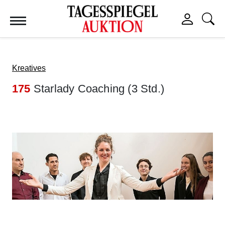
Tagesspiegel Auktion
Kreatives
175
Starlady Coaching (3 Std.)