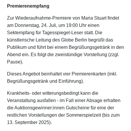
Premierenempfang
Zur Wiederaufnahme-Premiere von Maria Stuart findet
am Donnerstag, 24. Juli, um 19:00 Uhr einen
Sektempfang für Tagesspiegel-Leser statt. Die
künstlerische Leitung des Globe Berlin begrüßt das
Publikum und führt bei einem Begrüßungsgetränk in den
Abend ein. Es folgt die zweistündige Vorstellung (zzgl.
Pause).
Dieses Angebot beinhaltet vier Premierenkarten (inkl.
Begrüßungsgetränk und Einführung).
Krankheits- oder witterungsbedingt kann die
Veranstaltung ausfallen - im Fall einer Absage erhalten
die Auktionsgewinner:innen Gutscheine für eine der
restlichen Vorstellungen der Sommerspielzeit (bis zum
13. September 2025).