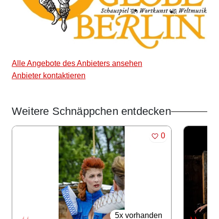
Alle Angebote des Anbieters ansehen
Anbieter kontaktieren
Weitere Schnäppchen entdecken
Angebote im Slider
MERKEN
0
5x vorhanden