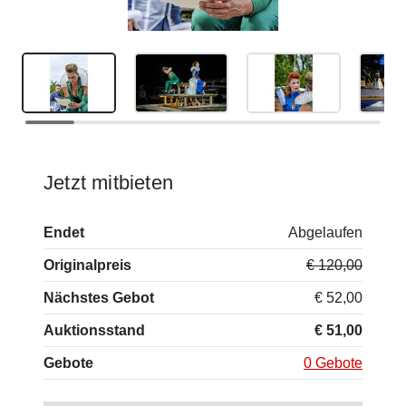
Jetzt mitbieten
Endet
Abgelaufen
Originalpreis
€ 120,00
Nächstes Gebot
€ 52,00
Auktionsstand
€ 51,00
Gebote
0 Gebote