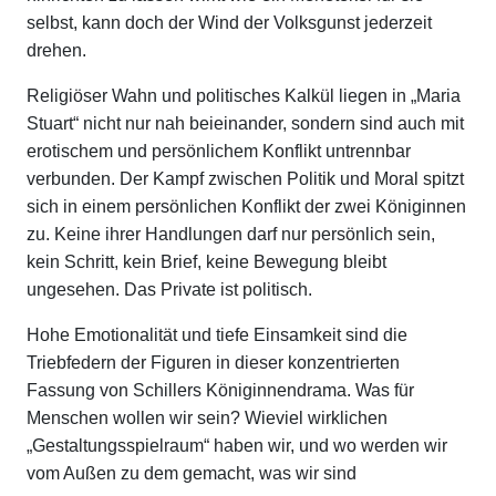
selbst, kann doch der Wind der Volksgunst jederzeit
drehen.
Religiöser Wahn und politisches Kalkül liegen in „Maria
Stuart“ nicht nur nah beieinander, sondern sind auch mit
erotischem und persönlichem Konflikt untrennbar
verbunden. Der Kampf zwischen Politik und Moral spitzt
sich in einem persönlichen Konflikt der zwei Königinnen
zu. Keine ihrer Handlungen darf nur persönlich sein,
kein Schritt, kein Brief, keine Bewegung bleibt
ungesehen. Das Private ist politisch.
Hohe Emotionalität und tiefe Einsamkeit sind die
Triebfedern der Figuren in dieser konzentrierten
Fassung von Schillers Königinnendrama. Was für
Menschen wollen wir sein? Wieviel wirklichen
„Gestaltungsspielraum“ haben wir, und wo werden wir
vom Außen zu dem gemacht, was wir sind