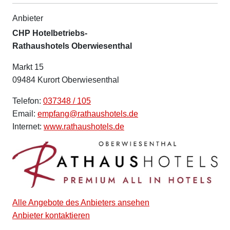
Anbieter
CHP Hotelbetriebs-
Rathaushotels Oberwiesenthal
Markt 15
09484 Kurort Oberwiesenthal
Telefon:
037348 / 105
Email:
empfang@rathaushotels.de
Internet:
www.rathaushotels.de
Alle Angebote des Anbieters ansehen
Anbieter kontaktieren