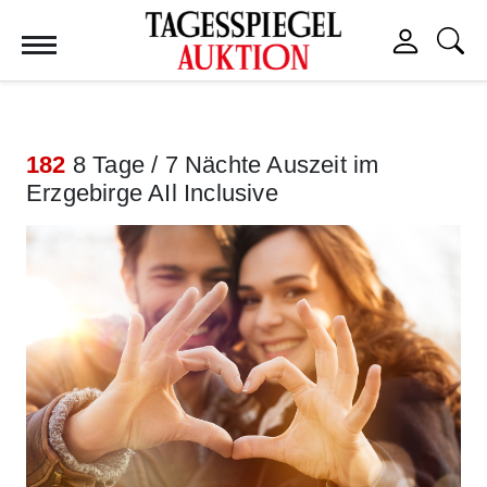
Tagesspiegel Auktion
182
8 Tage / 7 Nächte Auszeit im
Erzgebirge AIl Inclusive