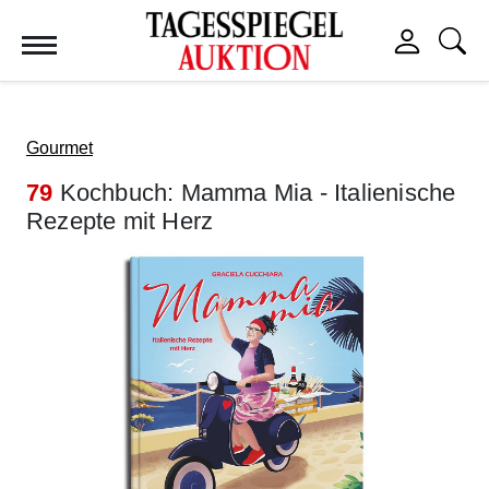
Tagesspiegel Auktion
Gourmet
79
Kochbuch: Mamma Mia - Italienische
Rezepte mit Herz