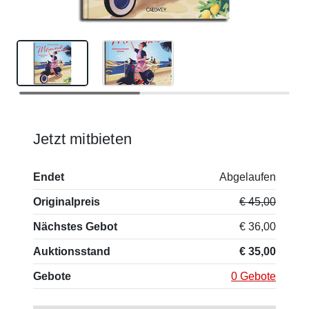
Jetzt mitbieten
Endet
Abgelaufen
Originalpreis
€ 45,00
Nächstes Gebot
€ 36,00
Auktionsstand
€ 35,00
Gebote
0 Gebote