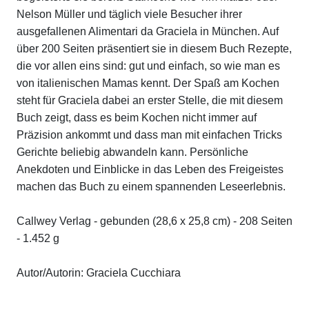
Nelson Müller und täglich viele Besucher ihrer
ausgefallenen Alimentari da Graciela in München. Auf
über 200 Seiten präsentiert sie in diesem Buch Rezepte,
die vor allen eins sind: gut und einfach, so wie man es
von italienischen Mamas kennt. Der Spaß am Kochen
steht für Graciela dabei an erster Stelle, die mit diesem
Buch zeigt, dass es beim Kochen nicht immer auf
Präzision ankommt und dass man mit einfachen Tricks
Gerichte beliebig abwandeln kann. Persönliche
Anekdoten und Einblicke in das Leben des Freigeistes
machen das Buch zu einem spannenden Leseerlebnis.
Callwey Verlag - gebunden (28,6 x 25,8 cm) - 208 Seiten
- 1.452 g
Autor/Autorin: Graciela Cucchiara