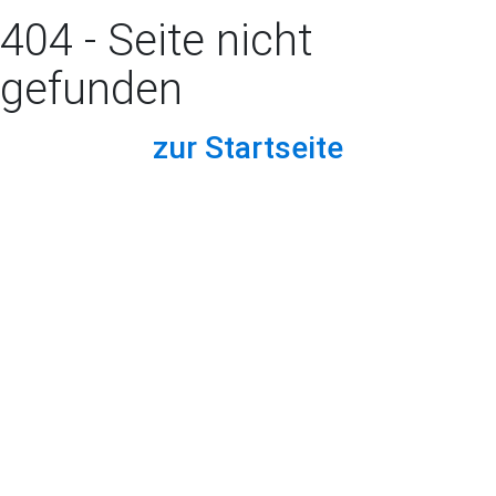
404 - Seite nicht
gefunden
zur Startseite