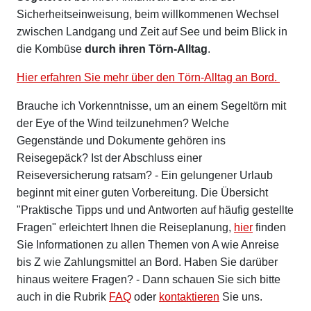
Sicherheitseinweisung, beim willkommenen Wechsel
zwischen Landgang und Zeit auf See und beim Blick in
die Kombüse
durch ihren Törn-Alltag
.
Hier erfahren Sie mehr über den Törn-Alltag an Bord.
Brauche ich Vorkenntnisse, um an einem Segeltörn mit
der Eye of the Wind teilzunehmen? Welche
Gegenstände und Dokumente gehören ins
Reisegepäck? Ist der Abschluss einer
Reiseversicherung ratsam? - Ein gelungener Urlaub
beginnt mit einer guten Vorbereitung. Die Übersicht
"Praktische Tipps und und Antworten auf häufig gestellte
Fragen" erleichtert Ihnen die Reiseplanung,
hier
finden
Sie Informationen zu allen Themen von A wie Anreise
bis Z wie Zahlungsmittel an Bord. Haben Sie darüber
hinaus weitere Fragen? - Dann schauen Sie sich bitte
auch in die Rubrik
FAQ
oder
kontaktieren
Sie uns.