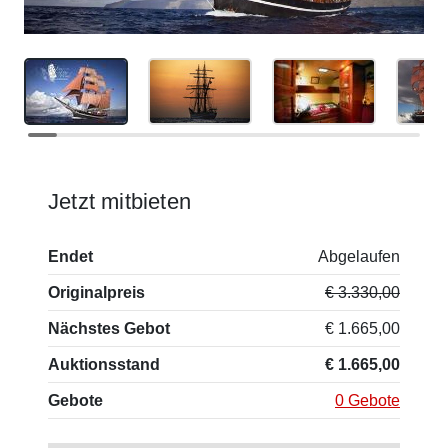
Jetzt mitbieten
Endet
Abgelaufen
Originalpreis
€ 3.330,00
Nächstes Gebot
€ 1.665,00
Auktionsstand
€ 1.665,00
Gebote
0 Gebote