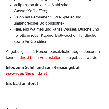
Vollpension (inkl. alle Mahlzeiten;
Wasser/Kaffee/Tee)
Salon mit Fernseher / DVD-Spieler und
umfangreicher Bordbibliothek
Fließend warmes und kaltes Wasser, Dusche und
Toilette in jeder Kabine, Bettwäsche, Handtücher
sowie Air-Condition
Angebot gilt für 1 Person. Zusätzliche Begleitpersonen
können
direkt beim Veranstalter
hinzu gebucht werden.
Infos zum Schiff und zum Reiseangebot:
www.eyeofthewind.net
Bis bald an Bord!