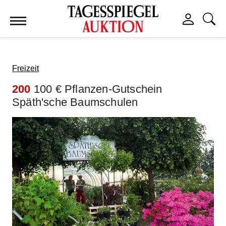
Tagesspiegel Auktion
Freizeit
200
100 € Pflanzen-Gutschein
Späth'sche Baumschulen