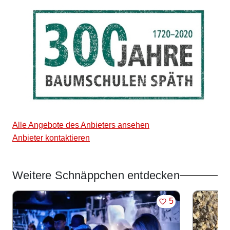
Alle Angebote des Anbieters ansehen
Anbieter kontaktieren
Weitere Schnäppchen entdecken
Angebote im Slider
MERKEN
5