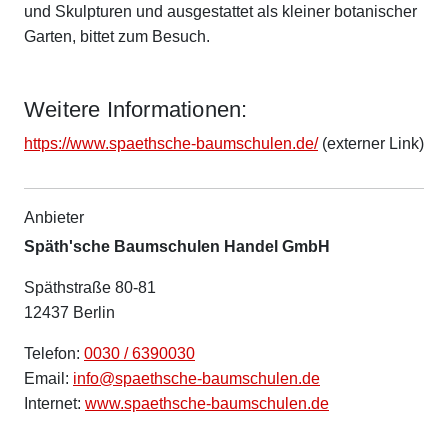
und Skulpturen und ausgestattet als kleiner botanischer
Garten, bittet zum Besuch.
Weitere Informationen:
https://www.spaethsche-baumschulen.de/
(externer Link)
Anbieter
Späth'sche Baumschulen Handel GmbH
Späthstraße 80-81
12437 Berlin
Telefon:
0030 / 6390030
Email:
info@spaethsche-baumschulen.de
Internet:
www.spaethsche-baumschulen.de