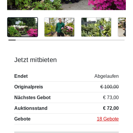
Jetzt mitbieten
Endet
Abgelaufen
Originalpreis
€ 100,00
Nächstes Gebot
€ 73,00
Auktionsstand
€ 72,00
Gebote
18 Gebote