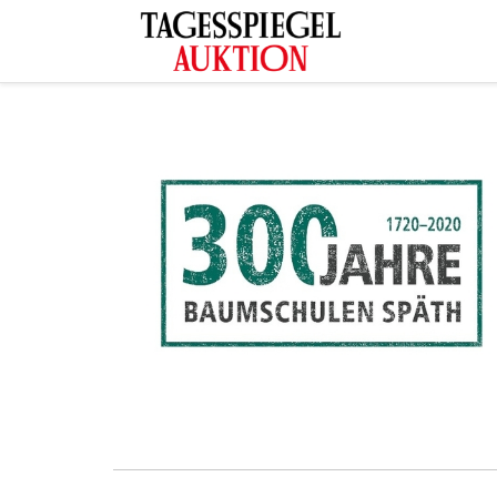
Tagesspiegel Auktion