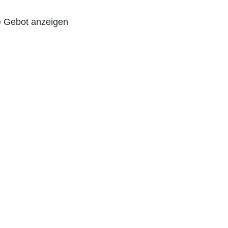
 Gebot anzeigen