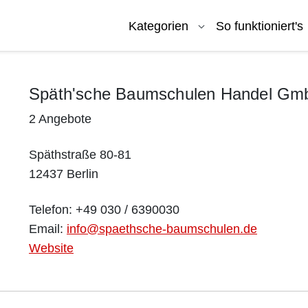
Kategorien
So funktioniert's
Späth'sche Baumschulen Handel Gm
2 Angebote
Späthstraße 80-81
12437 Berlin
Telefon: +49 030 / 6390030
Email:
info@spaethsche-baumschulen.de
Website