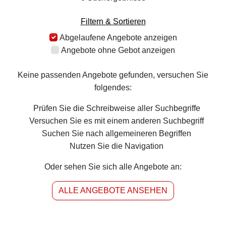
Filtern & Sortieren
Abgelaufene Angebote anzeigen
Angebote ohne Gebot anzeigen
Keine passenden Angebote gefunden, versuchen Sie
folgendes:
Prüfen Sie die Schreibweise aller Suchbegriffe
Versuchen Sie es mit einem anderen Suchbegriff
Suchen Sie nach allgemeineren Begriffen
Nutzen Sie die Navigation
Oder sehen Sie sich alle Angebote an:
ALLE ANGEBOTE ANSEHEN