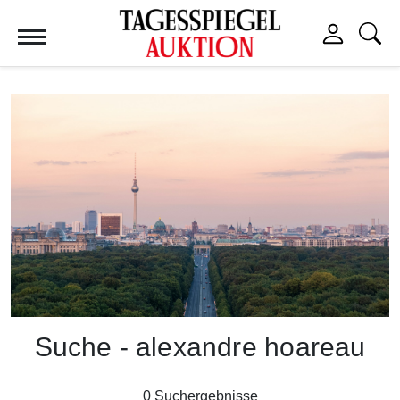
Tagesspiegel Auktion
Suche - alexandre hoareau
0 Suchergebnisse