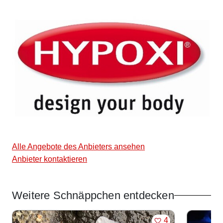
Alle Angebote des Anbieters ansehen
Anbieter kontaktieren
Weitere Schnäppchen entdecken
Angebote im Slider
MERKEN
4