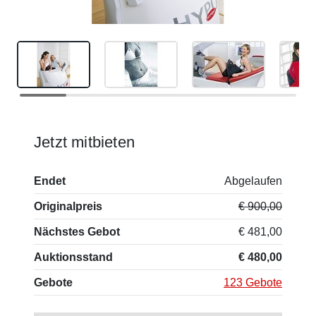
Jetzt mitbieten
Endet
Abgelaufen
Originalpreis
€ 900,00
Nächstes Gebot
€ 481,00
Auktionsstand
€ 480,00
Gebote
123 Gebote