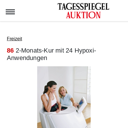
Tagesspiegel Auktion
Freizeit
86
2-Monats-Kur mit 24 Hypoxi-
Anwendungen