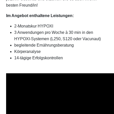
besten Freund/in!
Im Angebot enthaltene Leistungen:
2-Monatskur HYPOXI
3 Anwendungen pro Woche à 30 min in den
HYPOXI-Systemen (L250, S120 oder Vacunaut)
begleitende Ernährungsberatung
Körperanalyse
14-tägige Erfolgskontrollen