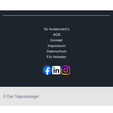
So funktioniert's
AGB
Kontakt
Impressum
Datenschutz
Für Anbieter
© Der Tagesspiegel