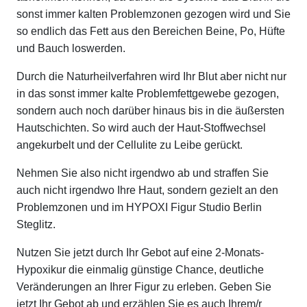
sonst immer kalten Problemzonen gezogen wird und Sie
so endlich das Fett aus den Bereichen Beine, Po, Hüfte
und Bauch loswerden.
Durch die Naturheilverfahren wird Ihr Blut aber nicht nur
in das sonst immer kalte Problemfettgewebe gezogen,
sondern auch noch darüber hinaus bis in die äußersten
Hautschichten. So wird auch der Haut-Stoffwechsel
angekurbelt und der Cellulite zu Leibe gerückt.
Nehmen Sie also nicht irgendwo ab und straffen Sie
auch nicht irgendwo Ihre Haut, sondern gezielt an den
Problemzonen und im HYPOXI Figur Studio Berlin
Steglitz.
Nutzen Sie jetzt durch Ihr Gebot auf eine 2-Monats-
Hypoxikur die einmalig günstige Chance, deutliche
Veränderungen an Ihrer Figur zu erleben. Geben Sie
jetzt Ihr Gebot ab und erzählen Sie es auch Ihrem/r