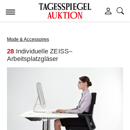
Tagesspiegel Auktion
Mode & Accessoires
28
Individuelle ZEISS–
Arbeitsplatzgläser