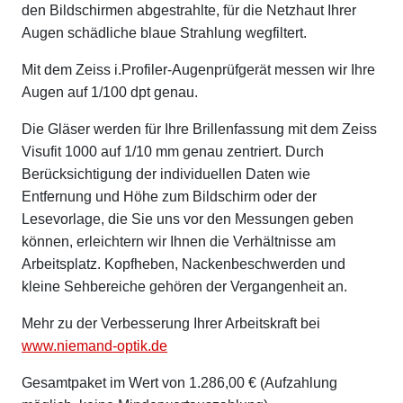
den Bildschirmen abgestrahlte, für die Netzhaut Ihrer
Augen schädliche blaue Strahlung wegfiltert.
Mit dem Zeiss i.Profiler-Augenprüfgerät messen wir Ihre
Augen auf 1/100 dpt genau.
Die Gläser werden für Ihre Brillenfassung mit dem Zeiss
Visufit 1000 auf 1/10 mm genau zentriert. Durch
Berücksichtigung der individuellen Daten wie
Entfernung und Höhe zum Bildschirm oder der
Lesevorlage, die Sie uns vor den Messungen geben
können, erleichtern wir Ihnen die Verhältnisse am
Arbeitsplatz. Kopfheben, Nackenbeschwerden und
kleine Sehbereiche gehören der Vergangenheit an.
Mehr zu der Verbesserung Ihrer Arbeitskraft bei
www.niemand-optik.de
Gesamtpaket im Wert von 1.286,00 € (Aufzahlung