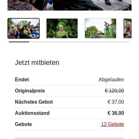
Jetzt mitbieten
Endet
Abgelaufen
Originalpreis
€ 120,00
Nächstes Gebot
€ 37,00
Auktionsstand
€ 36,00
Gebote
12 Gebote