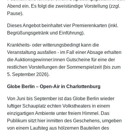
Abend ein. Es folgt die zweistündige Vorstellung (zzgl.
Pause).
Dieses Angebot beinhaltet vier Premierenkarten (inkl.
Begrüßungsgetränk und Einführung).
Krankheits- oder witterungsbedingt kann die
Veranstaltung ausfallen - im Fall einer Absage erhalten
die Auktionsgewinner:innen Gutscheine für eine der
restlichen Vorstellungen der Sommerspielzeit (bis zum
5. September 2026).
Globe Berlin – Open-Air in Charlottenburg
Von Juni bis September ist das Globe Berlin wieder
luftiger Schauplatz echten Volkstheaters in einem
einzigartigen Ambiente unter freiem Himmel. Das
Publikum sitzt hier inmitten des Geschehens, umgeben
von einem Laufsteg aus hölzernen Bauteilen des