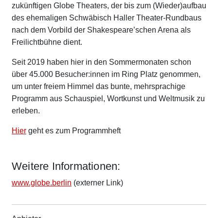
zukünftigen Globe Theaters, der bis zum (Wieder)aufbau
des ehemaligen Schwäbisch Haller Theater-Rundbaus
nach dem Vorbild der Shakespeare’schen Arena als
Freilichtbühne dient.
Seit 2019 haben hier in den Sommermonaten schon
über 45.000 Besucher:innen im Ring Platz genommen,
um unter freiem Himmel das bunte, mehrsprachige
Programm aus Schauspiel, Wortkunst und Weltmusik zu
erleben.
Hier
geht es zum Programmheft
Weitere Informationen:
www.globe.berlin
(externer Link)