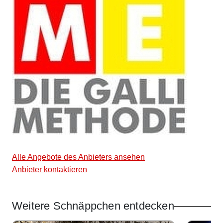
Alle Angebote des Anbieters ansehen
Anbieter kontaktieren
Weitere Schnäppchen entdecken