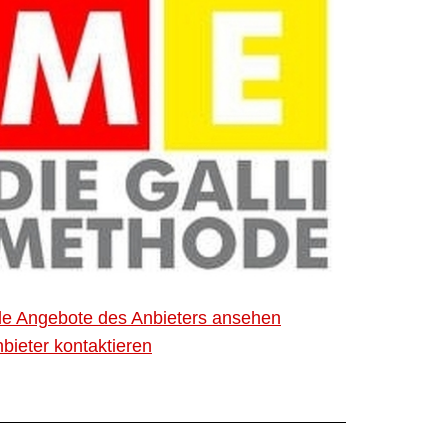
le Angebote des Anbieters ansehen
bieter kontaktieren