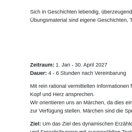
Sich in Geschichten lebendig, überzeugend u
Übungsmaterial sind eigene Geschichten, 
Zeitraum:
1. Jan - 30. April 2027
Dauer:
4 - 6 Stunden nach Vereinbarung
Mit rein rational vermittelten Informationen
Kopf und Herz ansprechen.
Wir orientieren uns an Märchen, da dies ei
zur Verfügung stellen. Märchen sind die Sp
Ziel:
Um das Ziel des dynamischen Erzählen