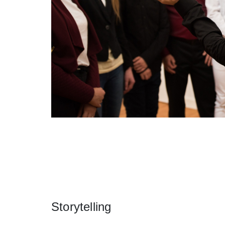
Beschreibung
Storytelling