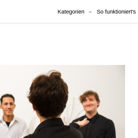
Kategorien
So funktioniert's