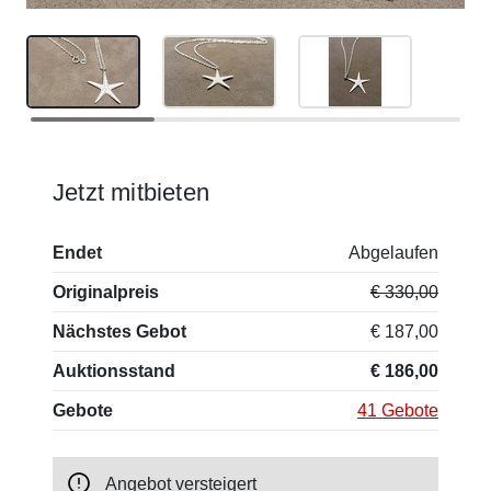
Jetzt mitbieten
Endet
Abgelaufen
Originalpreis
€ 330,00
Nächstes Gebot
€ 187,00
Auktionsstand
€ 186,00
Gebote
41 Gebote
Angebot versteigert