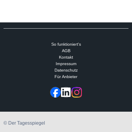
So funktioniert's
AGB
Kontakt
Impressum
Datenschutz
Für Anbieter
© Der Tagesspiegel