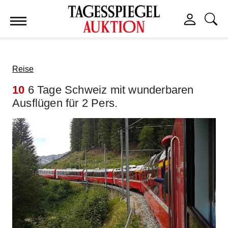
Tagesspiegel Auktion
Reise
10
6 Tage Schweiz mit wunderbaren
Ausflügen für 2 Pers.