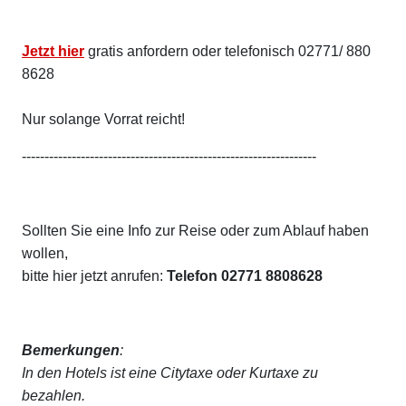
Jetzt hier
gratis anfordern oder telefonisch 02771/ 880
8628
Nur solange Vorrat reicht!
-----------------------------------------------------------------
Sollten Sie eine Info zur Reise oder zum Ablauf haben
wollen,
bitte hier jetzt anrufen:
Telefon 02771 8808628
Bemerkungen
:
In den Hotels ist eine Citytaxe oder Kurtaxe zu
bezahlen.