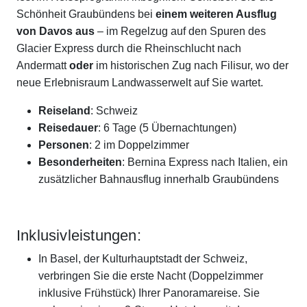
Schönheit Graubündens bei
einem weiteren Ausflug
von Davos aus
– im Regelzug auf den Spuren des
Glacier Express durch die Rheinschlucht nach
Andermatt
oder
im historischen Zug nach Filisur, wo der
neue Erlebnisraum Landwasserwelt auf Sie wartet.
Reiseland
: Schweiz
Reisedauer
: 6 Tage (5 Übernachtungen)
Personen
: 2 im Doppelzimmer
Besonderheiten
: Bernina Express nach Italien, ein
zusätzlicher Bahnausflug innerhalb Graubündens
Inklusivleistungen:
In Basel, der Kulturhauptstadt der Schweiz,
verbringen Sie die erste Nacht (Doppelzimmer
inklusive Frühstück) Ihrer Panoramareise. Sie