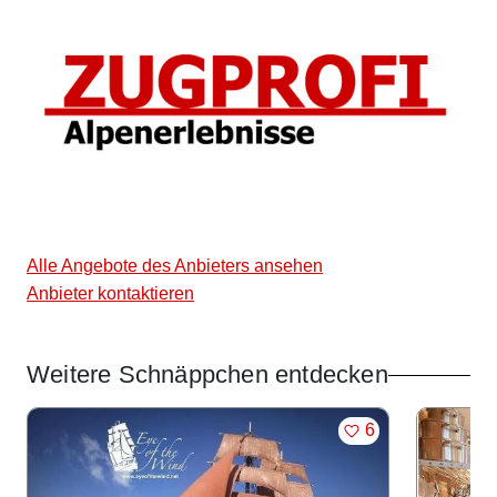
Alle Angebote des Anbieters ansehen
Anbieter kontaktieren
Weitere Schnäppchen entdecken
Angebote im Slider
MERKEN
6