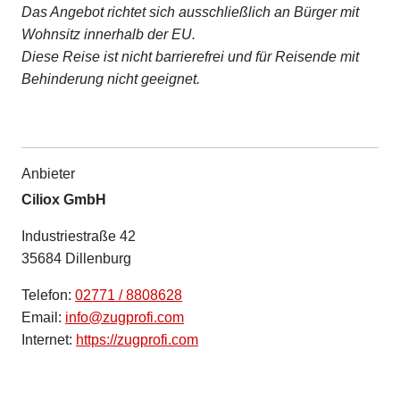
Das Angebot richtet sich ausschließlich an Bürger mit
Wohnsitz innerhalb der EU.
Diese Reise ist nicht barrierefrei und für Reisende mit
Behinderung nicht geeignet.
Anbieter
Ciliox GmbH
Industriestraße 42
35684 Dillenburg
Telefon:
02771 / 8808628
Email:
info@zugprofi.com
Internet:
https://zugprofi.com