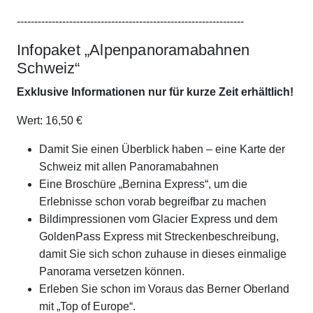
-----------------------------------------------------------------
Infopaket „Alpenpanoramabahnen
Schweiz“
Exklusive Informationen nur für kurze Zeit erhältlich!
Wert: 16,50 €
Damit Sie einen Überblick haben – eine Karte der
Schweiz mit allen Panoramabahnen
Eine Broschüre „Bernina Express“, um die
Erlebnisse schon vorab begreifbar zu machen
Bildimpressionen vom Glacier Express und dem
GoldenPass Express mit Streckenbeschreibung,
damit Sie sich schon zuhause in dieses einmalige
Panorama versetzen können.
Erleben Sie schon im Voraus das Berner Oberland
mit „Top of Europe“.