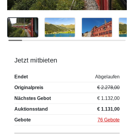
Jetzt mitbieten
Endet
Abgelaufen
Originalpreis
€ 2.278,00
Nächstes Gebot
€ 1.132,00
Auktionsstand
€ 1.131,00
Gebote
76 Gebote