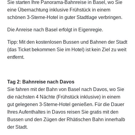
Sie starten Ihre Panorama-Bahnreise in Basel, wo Sie
eine Übernachtung inklusive Frühstück in einem
schönen 3-Sterne-Hotel in guter Stadtlage verbringen.
Die Anreise nach Basel erfolgt in Eigenregie.
Tipp: Mit den kostenlosen Bussen und Bahnen der Stadt
(das Ticket bekommen Sie im Hotel) ist kein Ziel zu weit
entfernt.
Tag 2: Bahnreise nach Davos
Sie fahren mit der Bahn von Basel nach Davos, wo Sie
die nächsten 4 Nächte (Frühstück inklusive) in einem
gut gelegenen 3-Sterne-Hotel genießen. Für die Dauer
Ihres Aufenthaltes in Davos reisen Sie gratis mit den
Bussen und den Zügen der Rhätischen Bahn innerhalb
der Stadt.