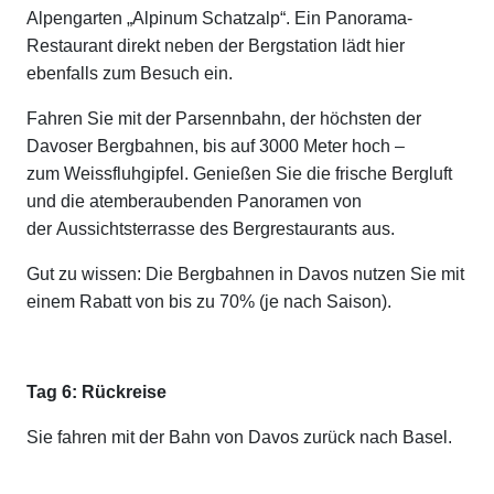
Alpengarten „Alpinum Schatzalp“. Ein Panorama-
Restaurant direkt neben der Bergstation lädt hier
ebenfalls zum Besuch ein.
Fahren Sie mit der Parsennbahn, der höchsten der
Davoser Bergbahnen, bis auf 3000 Meter hoch –
zum Weissfluhgipfel. Genießen Sie die frische Bergluft
und die atemberaubenden Panoramen von
der Aussichtsterrasse des Bergrestaurants aus.
Gut zu wissen: Die Bergbahnen in Davos nutzen Sie mit
einem Rabatt von bis zu 70% (je nach Saison).
Tag 6: Rückreise
Sie fahren mit der Bahn von Davos zurück nach Basel.