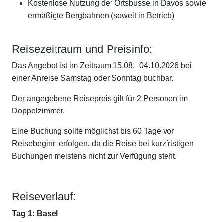
Kostenlose Nutzung der Ortsbusse in Davos sowie
ermäßigte Bergbahnen (soweit in Betrieb)
Reisezeitraum und Preisinfo:
Das Angebot ist im Zeitraum 15.08.–04.10.2026 bei
einer Anreise Samstag oder Sonntag buchbar.
Der angegebene Reisepreis gilt für 2 Personen im
Doppelzimmer.
Eine Buchung sollte möglichst bis 60 Tage vor
Reisebeginn erfolgen, da die Reise bei kurzfristigen
Buchungen meistens nicht zur Verfügung steht.
Reiseverlauf:
Tag 1: Basel