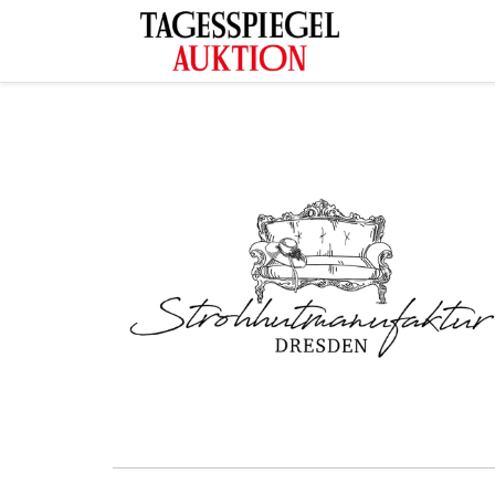
Tagesspiegel Auktion