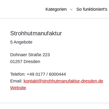
Kategorien
So funktioniert's
Strohhutmanufaktur
5 Angebote
Dohnaer Straße 223
01257 Dresden
Telefon: +49 0177 / 6000444
Email:
kontakt@strohhutmanufaktur-dresden.de
Website