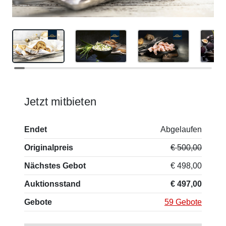
Jetzt mitbieten
Endet
Abgelaufen
Originalpreis
€ 500,00
Nächstes Gebot
€ 498,00
Auktionsstand
€ 497,00
Gebote
59 Gebote