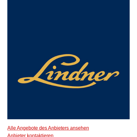
Alle Angebote des Anbieters ansehen
Anbieter kontaktieren