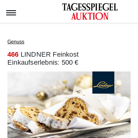
Tagesspiegel Auktion
Genuss
466
LINDNER Feinkost
Einkaufserlebnis: 500 €