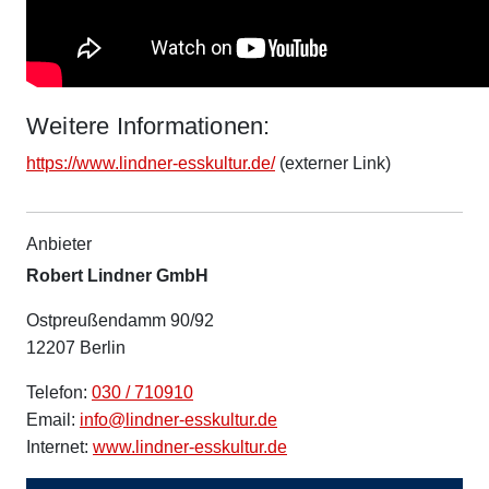
Weitere Informationen:
https://www.lindner-esskultur.de/
(externer Link)
Anbieter
Robert Lindner GmbH
Ostpreußendamm 90/92
12207 Berlin
Telefon:
030 / 710910
Email:
info@lindner-esskultur.de
Internet:
www.lindner-esskultur.de