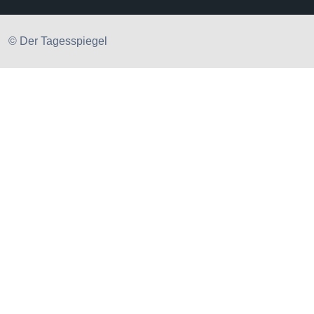
© Der Tagesspiegel