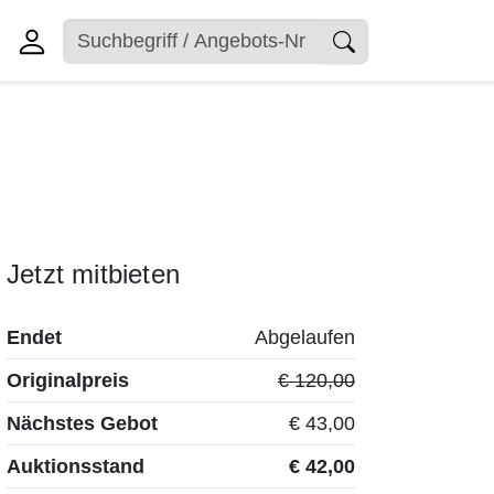
Jetzt mitbieten
Endet
Abgelaufen
Originalpreis
€ 120,00
Nächstes Gebot
€ 43,00
Auktionsstand
€ 42,00