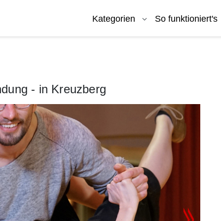
Kategorien
So funktioniert's
dung - in Kreuzberg