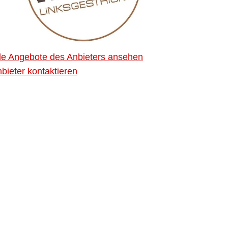
le Angebote des Anbieters ansehen
bieter kontaktieren