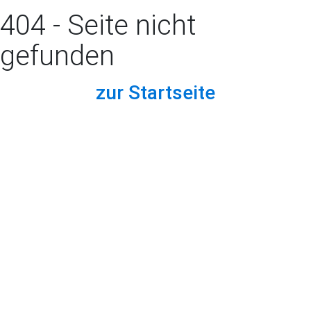
404 - Seite nicht
gefunden
zur Startseite