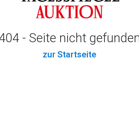
404 - Seite nicht gefunde
zur Startseite