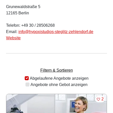
Grunewaldstraße 5
12165 Berlin
Telefon: +49 30 / 28506268
Email:
info@hypoxistudios-steglitz-zehlendorf.de
Website
Filtern & Sortieren
Abgelaufene Angebote anzeigen
Angebote ohne Gebot anzeigen
MERKE
2