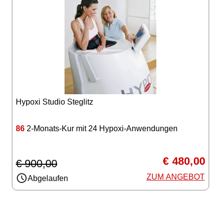
Hypoxi Studio Steglitz
86
2-Monats-Kur mit 24 Hypoxi-Anwendungen
€ 480,00
€ 900,00
ZUM ANGEBOT
Abgelaufen